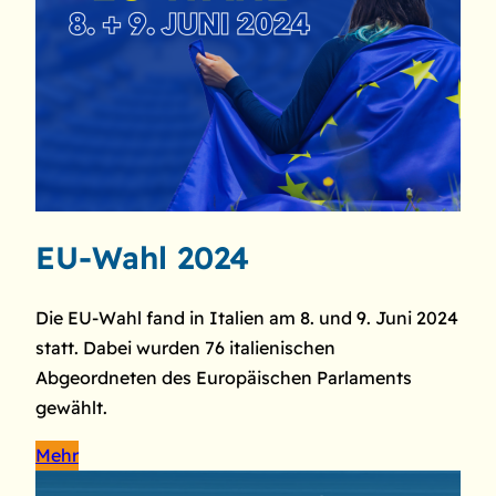
EU-Wahl 2024
Die EU-Wahl fand in Italien am 8. und 9. Juni 2024
statt. Dabei wurden 76 italienischen
Abgeordneten des Europäischen Parlaments
gewählt.
Mehr