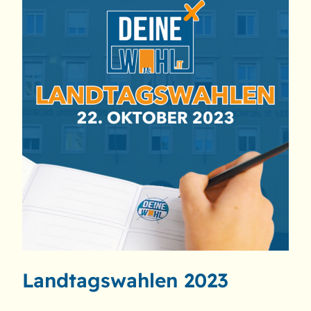
Landtagswahlen 2023