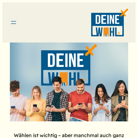
Wählen ist wichtig – aber manchmal auch ganz