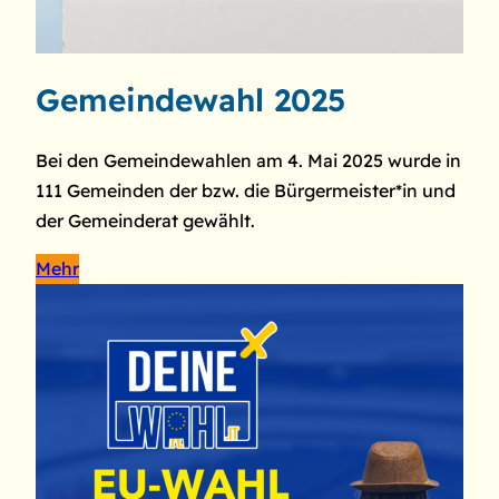
Gemeindewahl 2025
Bei den Gemeindewahlen am 4. Mai 2025 wurde in
111 Gemeinden der bzw. die Bürgermeister*in und
der Gemeinderat gewählt.
Mehr