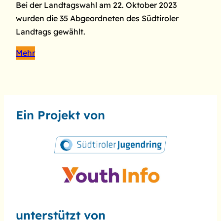
Bei der Landtagswahl am 22. Oktober 2023
wurden die 35 Abgeordneten des Südtiroler
Landtags gewählt.
Mehr
Ein Projekt von
unterstützt von