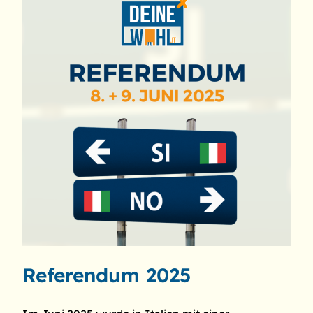
Referendum 2025