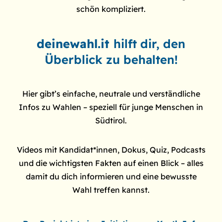
schön kompliziert.
deinewahl.it
hilft dir, den
Überblick zu behalten!
Hier gibt’s einfache, neutrale und verständliche
Infos zu Wahlen – speziell für junge Menschen in
Südtirol.
Videos mit Kandidat*innen, Dokus, Quiz, Podcasts
und die wichtigsten Fakten auf einen Blick – alles
damit du dich informieren und eine bewusste
Wahl treffen kannst.