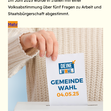
Im Juni 2025 wurde in Italien mit einer
Volksabstimmung über fünf Fragen zu Arbeit und
Staatsbürgerschaft abgestimmt.
Mehr