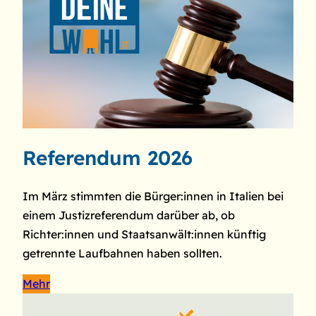
Referendum 2026
Im März stimmten die Bürger:innen in Italien bei
einem Justizreferendum darüber ab, ob
Richter:innen und Staatsanwält:innen künftig
getrennte Laufbahnen haben sollten.
Mehr